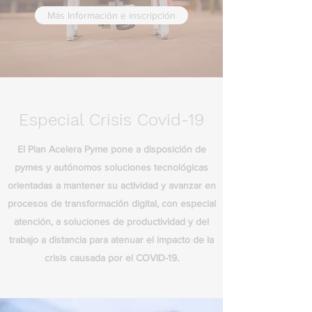
Más Información e inscripción
Especial Crisis Covid-19
El Plan Acelera Pyme pone a disposición de
pymes y autónomos soluciones tecnológicas
orientadas a mantener su actividad y avanzar en
procesos de transformación digital, con especial
atención, a soluciones de productividad y del
trabajo a distancia para atenuar el impacto de la
crisis causada por el COVID-19.