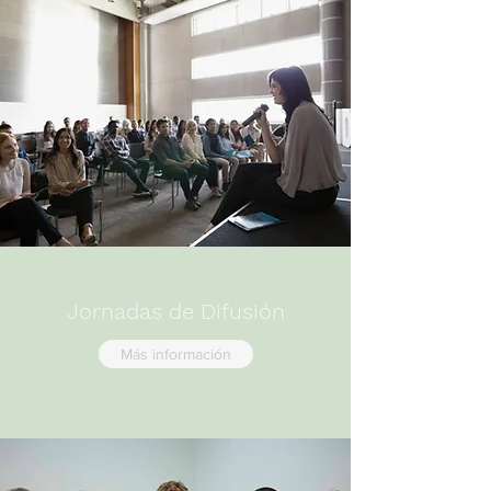
Jornadas de Difusión
Más información