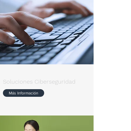
Soluciones Ciberseguridad
Más Información