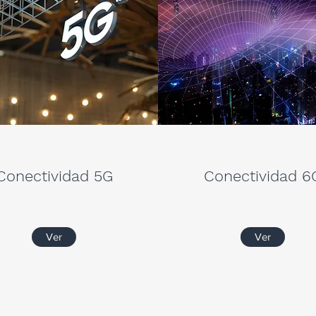
Conectividad 5G
Conectividad 6
Ver
Ver