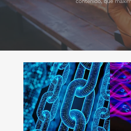
contenido, que maximi