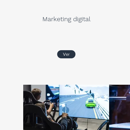
Marketing digital
Ver