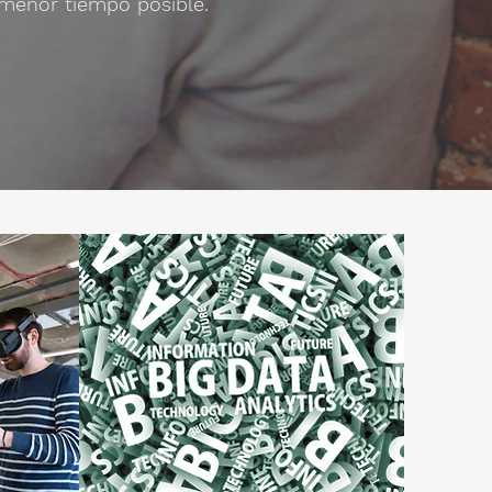
 menor tiempo posible.