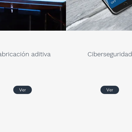
abricación aditiva
Ciberseguridad
Ver
Ver