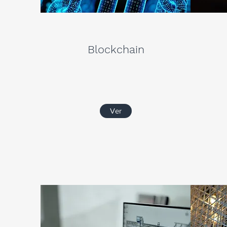
Blockchain
Ver