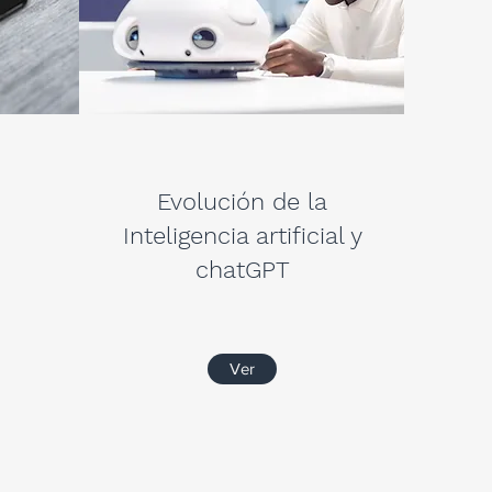
Evolución de la
Inteligencia artificial y
chatGPT
Ver